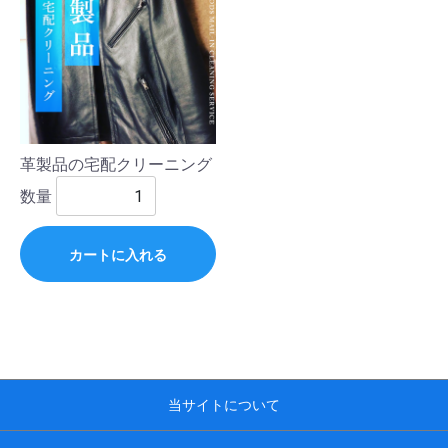
革製品の宅配クリーニング
数量
カートに入れる
当サイトについて