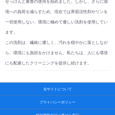
せっけんと重曹の使用を始めました。しかし、さらに環
境への負荷を減らすため、現在では界面活性剤やリンを
一切使用しない、環境に極めて優しい洗剤を使用してい
ます。
この洗剤は、繊維に優しく、汚れを穏やかに落としなが
ら、環境にも負担をかけません。私たちは、人にも環境
にも配慮したクリーニングを提供し続けます。
当サイトについて
プライバシーポリシー