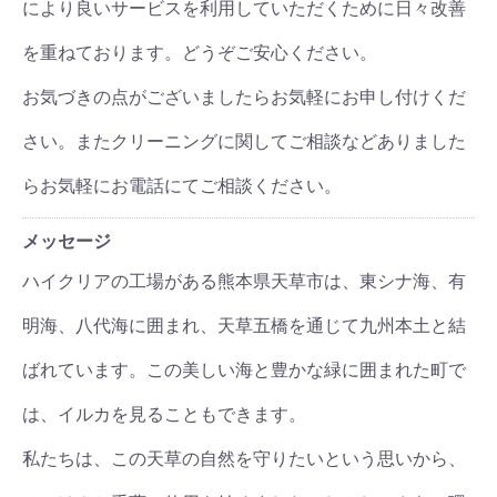
により良いサービスを利用していただくために日々改善
を重ねております。どうぞご安心ください。
お気づきの点がございましたらお気軽にお申し付けくだ
さい。またクリーニングに関してご相談などありました
らお気軽にお電話にてご相談ください。
メッセージ
ハイクリアの工場がある熊本県天草市は、東シナ海、有
明海、八代海に囲まれ、天草五橋を通じて九州本土と結
ばれています。この美しい海と豊かな緑に囲まれた町で
は、イルカを見ることもできます。
私たちは、この天草の自然を守りたいという思いから、