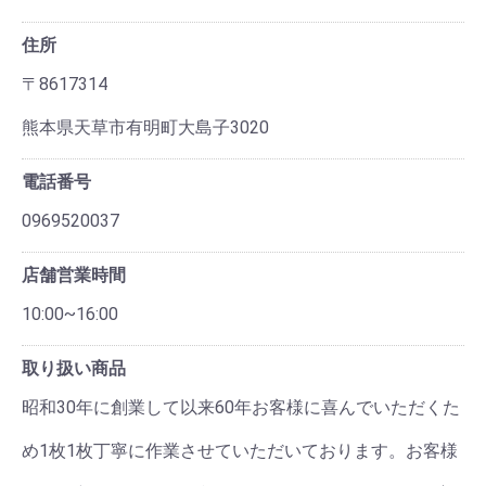
住所
〒8617314
熊本県天草市有明町大島子3020
電話番号
0969520037
店舗営業時間
10:00~16:00
取り扱い商品
昭和30年に創業して以来60年お客様に喜んでいただくた
め1枚1枚丁寧に作業させていただいております。お客様