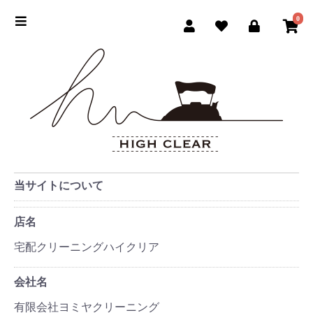
0
当サイトについて
店名
宅配クリーニングハイクリア
会社名
有限会社ヨミヤクリーニング