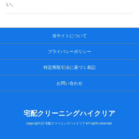
い。
当サイトについて
プライバシーポリシー
特定商取引法に基づく表記
お問い合わせ
宅配クリーニングハイクリア
copyright (c) 宅配クリーニングハイクリア all rights reserved.