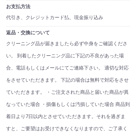
お支払方法
代引き、クレジットカード払、現金振り込み
返品・交換について
クリーニング品が届きましたら必ず中身をご確認くださ
い。 到着したクリーニング品に下記の不良があった場
合、電話もしくはメールにてご連絡下さい。 適切な対応
をさせていただきます。 下記の場合は無料で対応をさせ
ていただきます。 ・ご注文された商品と届いた商品が異
なっていた場合 ・損傷もしくは汚損していた場合 商品到
着日より7日以内とさせていただきます。それを過ぎま
すと、ご要望はお受けできなくなりますので、ご了承く