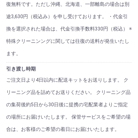
復無料です。ただし沖縄、北海道、一部離島の場合は別
途3,630円（税込み）を申し受けております。 ・代金引
換を選択された場合は、代金引換手数料330円（税込） ※
特殊クリーニンングに関しては往復の送料が発生いたし
ます。
引き渡し時期
ご注文日より4日以内に配送キットをお送りします。 ク
リーニング品を詰めてお送りください。 クリーニング品
の集荷後約5日から30日後に提携の宅配業者よりご指定
の場所にお届けいたします。 保管サービスをご希望の場
合は、お客様のご希望の着日にお届けいたします。