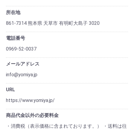
所在地
861-7314 熊本県 天草市 有明町大島子 3020
電話番号
0969-52-0037
メールアドレス
info@yomiya.jp
URL
https://www.yomiya.jp/
商品代金以外の必要料金
・消費税（表示価格に含まれております。） ・送料は往