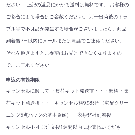
ださい。 上記の返品にかかる送料は無料です。 お客様の
ご都合による場合はご容赦ください。 万一出荷後のトラ
ブル等で不良品が発生する場合がございましたら、商品
到着後7日以内にメールまたは電話でご連絡ください。
それを過ぎますとご要望はお受けできなくなりますの
で、ご了承ください。
申込の有効期限
キャンセルに関して ・集荷キット発送前・・・無料 ・集
荷キット発送後・・・キャンセル料9,983円（宅配クリー
ニング5点パックの基本金額） ・衣類弊社到着後・・・
キャンセル不可 ご注文後1週間以内にお支払いくださ