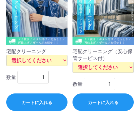
宅配クリーニング
宅配クリーニング（安心保
管サービス付）
数量
数量
カートに入れる
カートに入れる